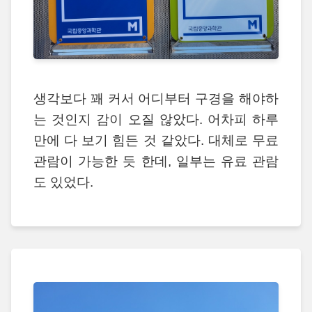
생각보다 꽤 커서 어디부터 구경을 해야하
는 것인지 감이 오질 않았다. 어차피 하루
만에 다 보기 힘든 것 같았다. 대체로 무료
관람이 가능한 듯 한데, 일부는 유료 관람
도 있었다.