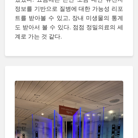
정보를 기반으로 질병에 대한 가능성 리포
트를 받아볼 수 있고, 장내 미생물의 통계
도 받아서 볼 수 있다. 점점 정밀의료의 세
계로 가는 것 같다.