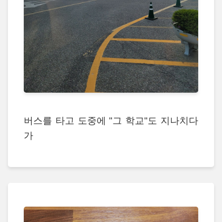
버스를 타고 도중에 "그 학교"도 지나치다
가