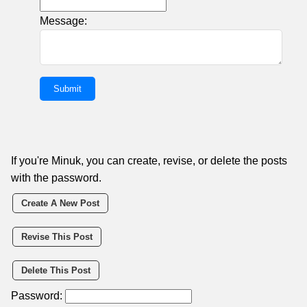
Message:
If you're Minuk, you can create, revise, or delete the posts
with the password.
Create A New Post
Revise This Post
Delete This Post
Password: