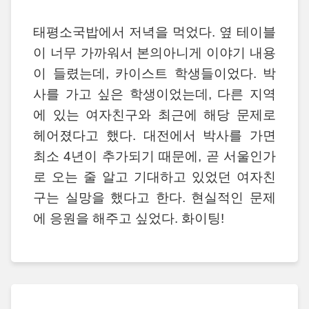
태평소국밥에서 저녁을 먹었다. 옆 테이블
이 너무 가까워서 본의아니게 이야기 내용
이 들렸는데, 카이스트 학생들이었다. 박
사를 가고 싶은 학생이었는데, 다른 지역
에 있는 여자친구와 최근에 해당 문제로
헤어졌다고 했다. 대전에서 박사를 가면
최소 4년이 추가되기 때문에, 곧 서울인가
로 오는 줄 알고 기대하고 있었던 여자친
구는 실망을 했다고 한다. 현실적인 문제
에 응원을 해주고 싶었다. 화이팅!