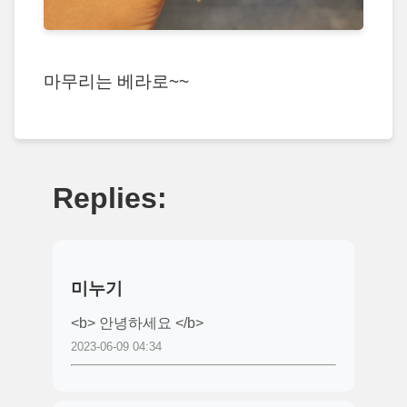
마무리는 베라로~~
Replies:
미누기
<b> 안녕하세요 </b>
2023-06-09 04:34