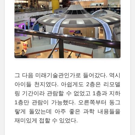
그 다음 미래기술관인가로 들어갔다. 역시
아이들 천지였다. 아쉽게도 2층은 리모델
링 기간이라 관람할 수 없었고 1층과 지하
1층만 관람이 가능했다. 오른쪽부터 동그
랗게 돌았는데 아주 좋은 과학 내용들을
재미있게 접할 수 있었다.