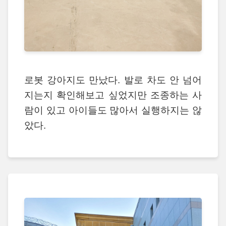
로봇 강아지도 만났다. 발로 차도 안 넘어
지는지 확인해보고 싶었지만 조종하는 사
람이 있고 아이들도 많아서 실행하지는 않
았다.