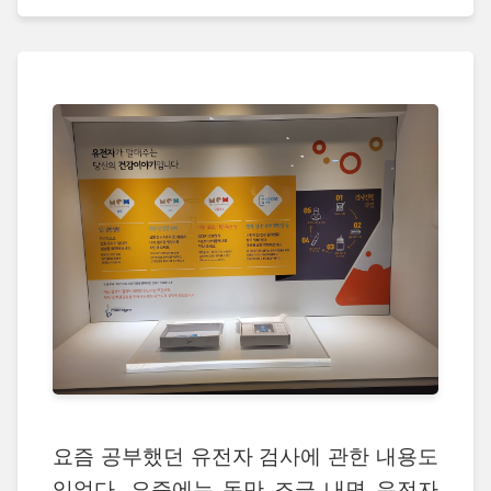
요즘 공부했던 유전자 검사에 관한 내용도
있었다. 요즘에는 돈만 조금 내면 유전자