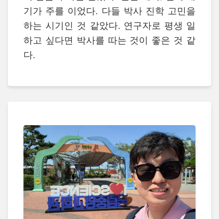
기가 주를 이었다. 다들 박사 진학 고민을
하는 시기인 것 같았다. 연구자로 평생 일
하고 싶다면 박사를 따는 것이 좋은 것 같
다.