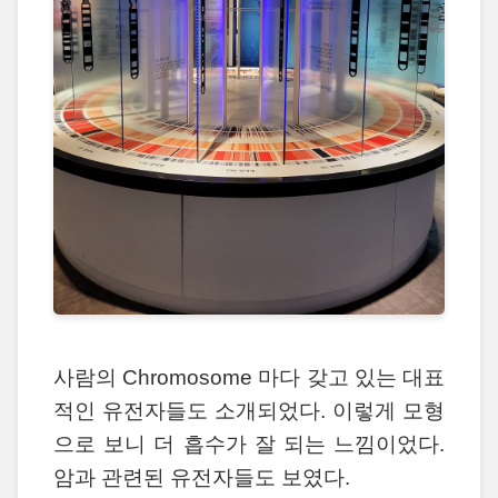
사람의 Chromosome 마다 갖고 있는 대표
적인 유전자들도 소개되었다. 이렇게 모형
으로 보니 더 흡수가 잘 되는 느낌이었다.
암과 관련된 유전자들도 보였다.