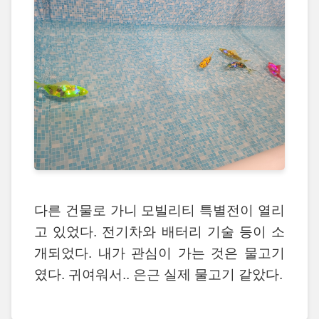
다른 건물로 가니 모빌리티 특별전이 열리
고 있었다. 전기차와 배터리 기술 등이 소
개되었다. 내가 관심이 가는 것은 물고기
였다. 귀여워서.. 은근 실제 물고기 같았다.