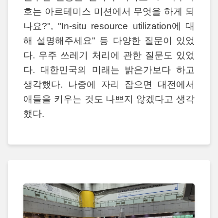
호는 아르테미스 미션에서 무엇을 하게 되
나요?", "In-situ resource utilization에 대
해 설명해주세요" 등 다양한 질문이 있었
다. 우주 쓰레기 처리에 관한 질문도 있었
다. 대한민국의 미래는 밝은가보다 하고
생각했다. 나중에 자리 잡으면 대전에서
애들을 키우는 것도 나쁘지 않겠다고 생각
했다.