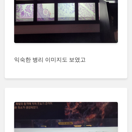
익숙한 병리 이미지도 보였고