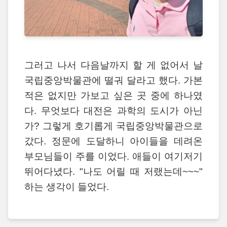
그러고 나서 다음날까지 할 게 없어서 날
국립중앙박물관에 떨궈 달라고 했다. 가본
적은 없지만 가보고 싶은 곳 중에 하나였
다. 무엇보다 대전은 과학의 도시가 아닌
가? 그렇게 호기롭게 국립중앙박물관으로
갔다. 정문에 도달하니 아이들을 데려온
부모님들이 주를 이었다. 애들이 여기저기
뛰어다녔다. "나도 어릴 때 저랬는데~~~"
하는 생각이 들었다.