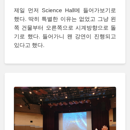
제일 먼저 Science Hall에 들어가보기로
했다. 딱히 특별한 이유는 없었고 그냥 왼
쪽 건물부터 오른쪽으로 시계방향으로 돌
기로 했다. 들어가니 왠 강연이 진행되고
있다고 했다.