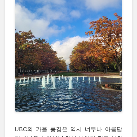
UBC의 가을 풍경은 역시 너무나 아름답