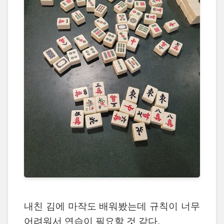
내친 김에 마작도 배워봤는데 규칙이 너무
어려워서 연습이 필요할 것 같다.