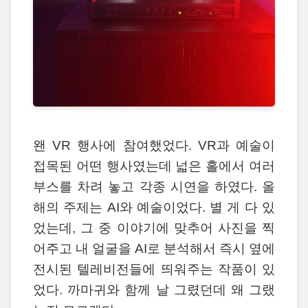
왠 VR 행사에 참여했었다. VR과 예술이
접목된 어떤 행사였는데 넓은 홀에서 여러
부스를 차려 놓고 각종 시연을 하였다. 올
해의 주제는 AI와 예술이었다. 별 게 다 있
었는데, 그 중 이야기에 맞추어 사진을 찍
어주고 내 얼굴을 AI로 분석해서 즉시 옆에
전시된 텔레비전들에 띄워주는 작품이 있
었다. 까마귀와 함께 날 그렸던데 왜 그랬