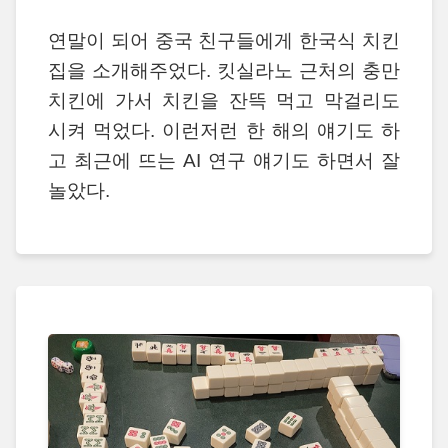
연말이 되어 중국 친구들에게 한국식 치킨
집을 소개해주었다. 킷실라노 근처의 충만
치킨에 가서 치킨을 잔뜩 먹고 막걸리도
시켜 먹었다. 이런저런 한 해의 얘기도 하
고 최근에 뜨는 AI 연구 얘기도 하면서 잘
놀았다.