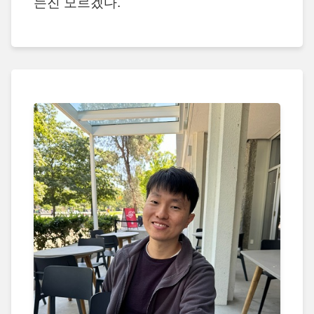
는진 모르겠다.