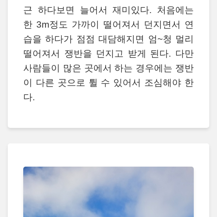
근 하다보면 늘어서 재미있다. 처음에는
한 3m정도 가까이 떨어져서 던지면서 연
습을 하다가 점점 대담해지면 엄~청 멀리
떨어져서 쟁반을 던지고 받게 된다. 다만
사람들이 많은 곳에서 하는 경우에는 쟁반
이 다른 곳으로 튈 수 있어서 조심해야 한
다.