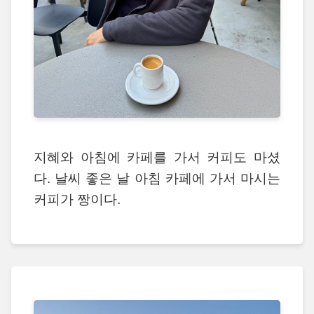
지혜와 아침에 카페를 가서 커피도 마셨
다. 날씨 좋은 날 아침 카페에 가서 마시는
커피가 짱이다.