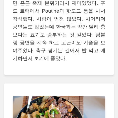
만 은근 축제 분위기라서 재미있었다. 푸
드 트럭에서 Poutine과 핫도그 등을 사서
착석했다. 사람이 엄청 많았다. 치어리더
공연들도 많았는데 한국과는 약간 달리 춤
보다는 묘기로 승부하는 것 같았다. 덤블
링 공연을 계속 하고 고난이도 기술을 보
여주었다. 축구 경기는 길어서 밥 먹고 얘
기하면서 보기에 좋았다.