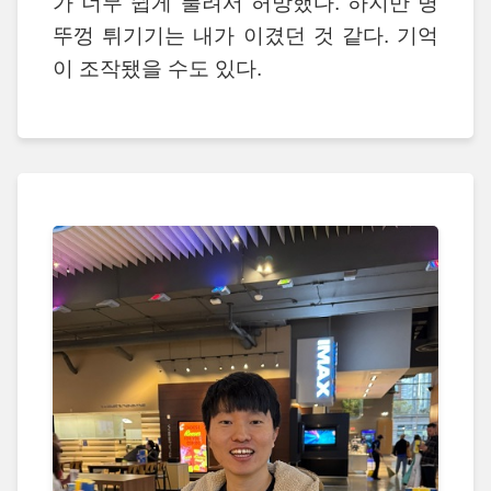
가 너무 쉽게 풀려서 허망했다. 하지만 병
뚜껑 튀기기는 내가 이겼던 것 같다. 기억
이 조작됐을 수도 있다.