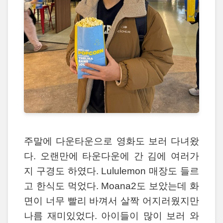
주말에 다운타운으로 영화도 보러 다녀왔
다. 오랜만에 타운다운에 간 김에 여러가
지 구경도 하였다. Lululemon 매장도 들르
고 한식도 먹었다. Moana2도 보았는데 화
면이 너무 빨리 바껴서 살짝 어지러웠지만
나름 재미있었다. 아이들이 많이 보러 와