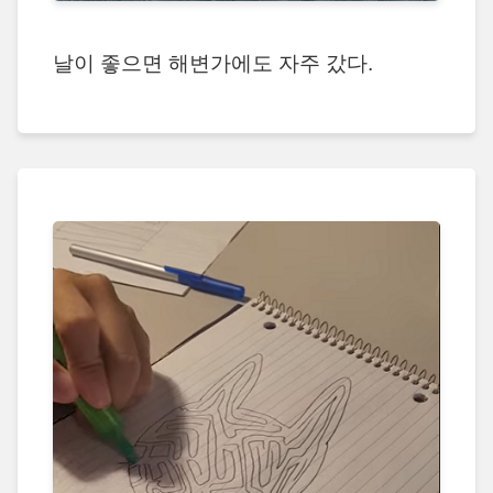
날이 좋으면 해변가에도 자주 갔다.