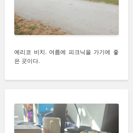
예리코 비치. 여름에 피크닉을 가기에 좋
은 곳이다.