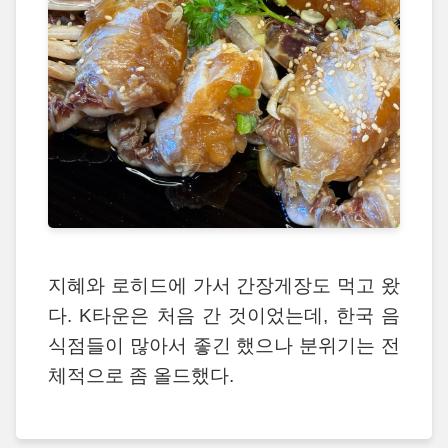
지혜와 로히드에 가서 간장게장도 먹고 왔
다. K타운은 처음 간 것이었는데, 한국 음
식점들이 많아서 좋긴 했으나 분위기는 전
체적으로 좀 올드했다.