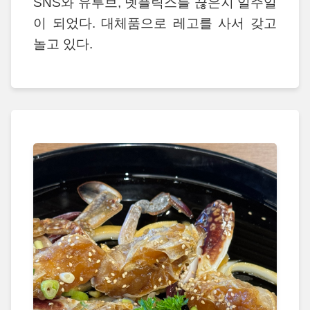
SNS와 유투브, 넷플릭스를 끊은지 일주일
이 되었다. 대체품으로 레고를 사서 갖고
놀고 있다.