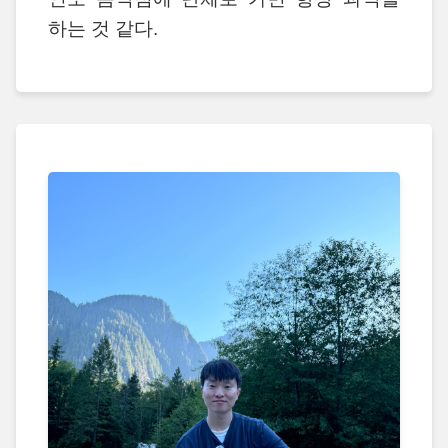
하는 것 같다.