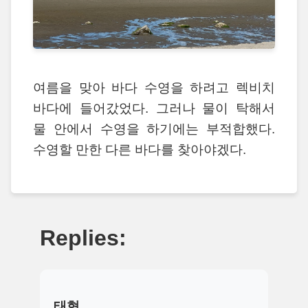
여름을 맞아 바다 수영을 하려고 렉비치
바다에 들어갔었다. 그러나 물이 탁해서
물 안에서 수영을 하기에는 부적합했다.
수영할 만한 다른 바다를 찾아야겠다.
Replies:
태형