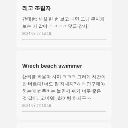
레고 조립자
@태형: 사실 한 번 보고 나면 그냥 무지개
보는 거 같아 ㅋㅋㅋㅋ 댓글 감사!
2024-07-22 18:16
Wrech beach swimmer
@희열 희욜아 하이 ㅋㅋㅋ 그러게 시간이
참 빠르다! 너도 잘 지내지?ㅎㅎ 연구해야
하는데 벤쿠버는 놀면서 쉬기 너무 좋은
것 같아.. 고마워!! 화이팅 하자구~~
2024-07-22 18:16