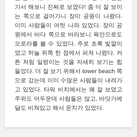
가서 해보니 진짜로 보였다! 좀 더 잘 보이
는 쪽으로 걸어가니 장미 공원이 나왔다.
이미 사람들이 여럿 나와 있었다. 장미 공
원에서 바다 쪽으로 바라보니 육안으로도
오로라를 볼 수 있었다. 주로 초록 빛깔이
었고 하늘 위쪽 한 점에서 퍼져 나왔다. 커
튼 처럼 일렁이는 것을 자세히 보기는 힘
들었다. 더 잘 보기 위해서 tower beach 쪽
으로 갔는데 이미 수많은 사람들이 내려가
고 있었다. 타워 비치에서는 꽤 잘 보였고
주위도 어두운데 사람들은 많고, 바닷가에
달도 비쳐있고 해서 운치가 있었다.