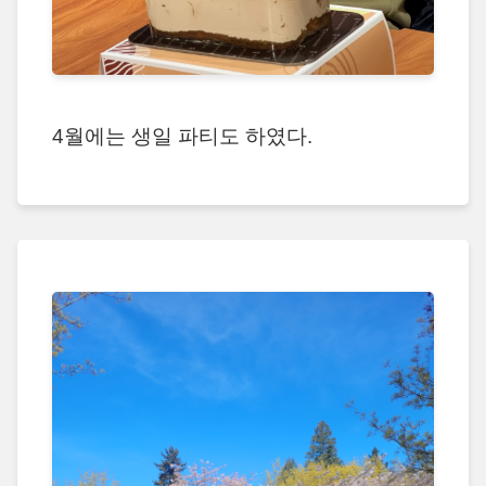
4월에는 생일 파티도 하였다.