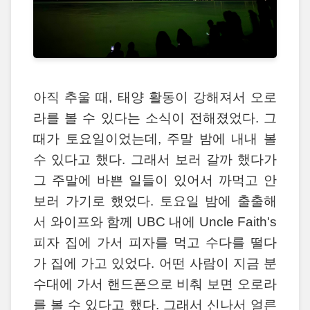
아직 추울 때, 태양 활동이 강해져서 오로
라를 볼 수 있다는 소식이 전해졌었다. 그
때가 토요일이었는데, 주말 밤에 내내 볼
수 있다고 했다. 그래서 보러 갈까 했다가
그 주말에 바쁜 일들이 있어서 까먹고 안
보러 가기로 했었다. 토요일 밤에 출출해
서 와이프와 함께 UBC 내에 Uncle Faith's
피자 집에 가서 피자를 먹고 수다를 떨다
가 집에 가고 있었다. 어떤 사람이 지금 분
수대에 가서 핸드폰으로 비춰 보면 오로라
를 볼 수 있다고 했다. 그래서 신나서 얼른