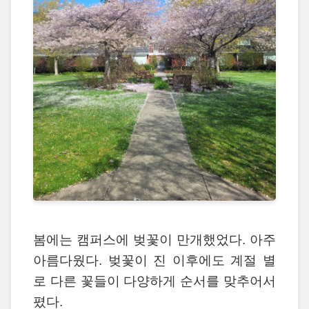
봄에는 캠퍼스에 벚꽃이 만개했었다. 아주
아름다웠다. 벚꽃이 진 이후에도 계절 별
로 다른 꽃들이 다양하게 순서를 맞추어서
폈다.