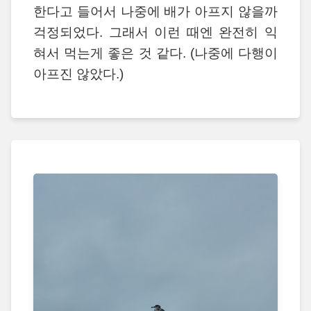
한다고 들어서 나중에 배가 아프지 않을까
걱정되었다. 그래서 이런 때엔 완전히 익
혀서 먹는게 좋은 것 같다. (나중에 다행이
아프진 않았다.)