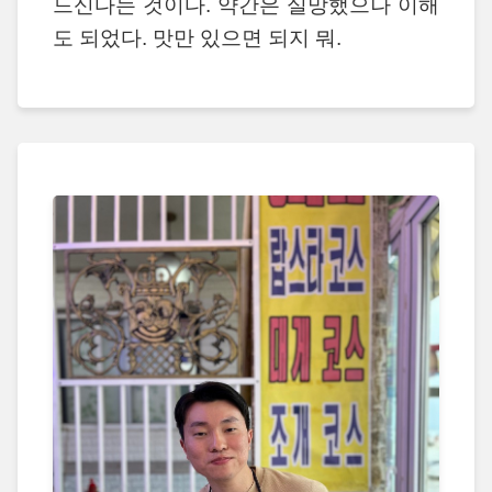
드신다는 것이다. 약간은 실망했으나 이해
도 되었다. 맛만 있으면 되지 뭐.