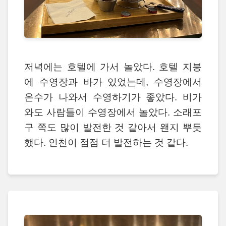
저녁에는 호텔에 가서 놀았다. 호텔 지붕
에 수영장과 바가 있었는데, 수영장에서
온수가 나와서 수영하기가 좋았다. 비가
와도 사람들이 수영장에서 놀았다. 소래포
구 쪽도 많이 발전한 것 같아서 왠지 뿌듯
했다. 인천이 점점 더 발전하는 것 같다.