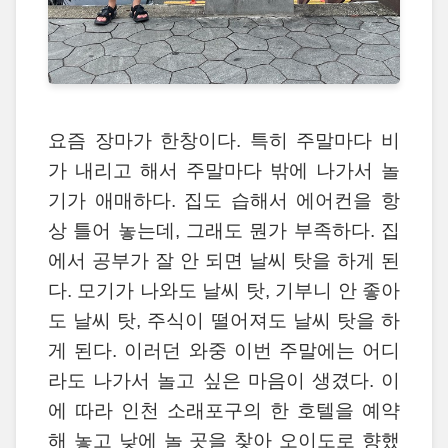
요즘 장마가 한창이다. 특히 주말마다 비
가 내리고 해서 주말마다 밖에 나가서 놀
기가 애매하다. 집도 습해서 에어컨을 항
상 틀어 놓는데, 그래도 뭔가 부족하다. 집
에서 공부가 잘 안 되면 날씨 탓을 하게 된
다. 모기가 나와도 날씨 탓, 기부니 안 좋아
도 날씨 탓, 주식이 떨어져도 날씨 탓을 하
게 된다. 이러던 와중 이번 주말에는 어디
라도 나가서 놀고 싶은 마음이 생겼다. 이
에 따라 인천 소래포구의 한 호텔을 예약
해 놓고 낮에 놀 곳을 찾아 오이도로 향했