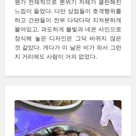
뭔가 전체적으로 분위기 자체가 클린해진
느낌이 들었다. 다만 상점들이 호객행위를
하고 간판들이 전부 다닥다닥 지저분하게
붙어있고, 과도하게 불빛과 네온 사인으로
장식해 놓은 디자인은 그닥 바뀌지 않은
것 같았다. 게다가 이 날은 비가 와서 그런
지 거리에도 사람이 거의 없었다.