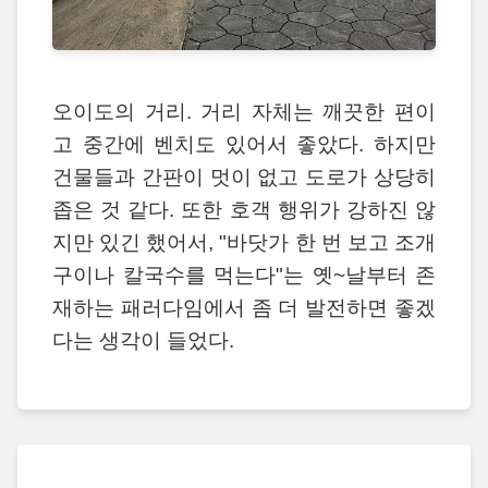
오이도의 거리. 거리 자체는 깨끗한 편이
고 중간에 벤치도 있어서 좋았다. 하지만
건물들과 간판이 멋이 없고 도로가 상당히
좁은 것 같다. 또한 호객 행위가 강하진 않
지만 있긴 했어서, "바닷가 한 번 보고 조개
구이나 칼국수를 먹는다"는 옛~날부터 존
재하는 패러다임에서 좀 더 발전하면 좋겠
다는 생각이 들었다.