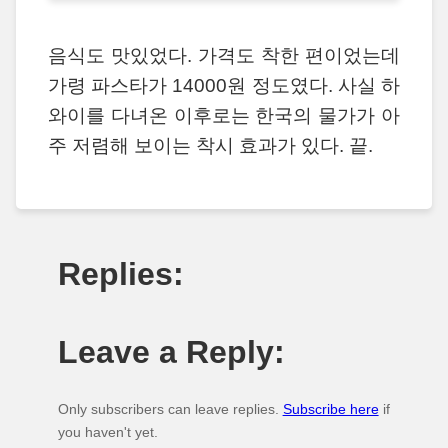
음식도 맛있었다. 가격도 착한 편이었는데
가령 파스타가 14000원 정도였다. 사실 하
와이를 다녀온 이후로는 한국의 물가가 아
주 저렴해 보이는 착시 효과가 있다. 끝.
Replies:
Leave a Reply:
Only subscribers can leave replies.
Subscribe here
if
you haven't yet.