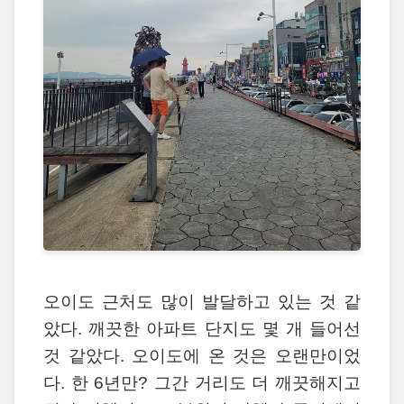
오이도 근처도 많이 발달하고 있는 것 같
았다. 깨끗한 아파트 단지도 몇 개 들어선
것 같았다. 오이도에 온 것은 오랜만이었
다. 한 6년만? 그간 거리도 더 깨끗해지고