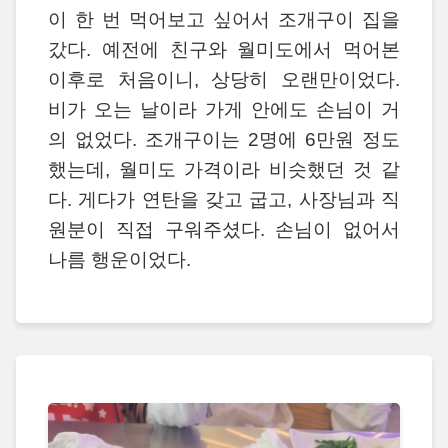
이 한 번 먹어보고 싶어서 조개구이 집을
갔다. 예전에 친구와 월미도에서 먹어본
이후로 처음이니, 상당히 오랜만이었다.
비가 오는 날이라 가게 안에도 손님이 거
의 없었다. 조개구이는 2명에 6만원 정도
했는데, 월미도 가격이라 비슷했던 것 같
다. 게다가 연탄을 갖고 굽고, 사장님과 직
원분이 직접 구워주셨다. 손님이 없어서
나름 행운이었다.