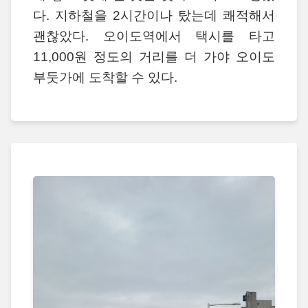
다. 지하철을 2시간이나 탔는데 쾌적해서
괜찮았다. 오이도역에서 택시를 타고
11,000원 정도의 거리를 더 가야 오이도
부둣가에 도착할 수 있다.