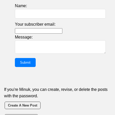
Name:
Your subscriber email:
Message:
If you're Minuk, you can create, revise, or delete the posts
with the password.
Create A New Post